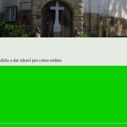
želu a dar zdraví pro celou rodinu
          