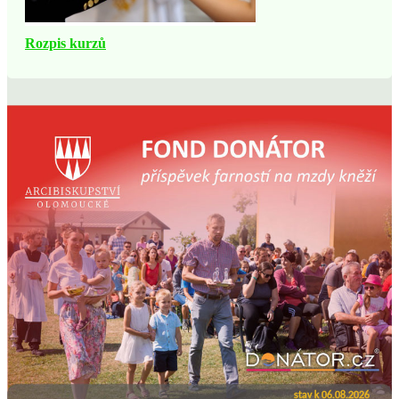
Rozpis kurzů